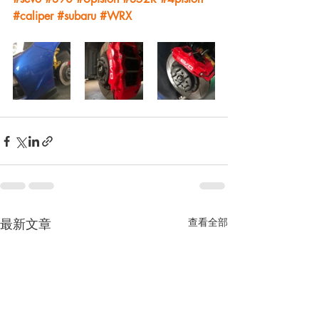
#caliper
#subaru
#WRX
最新文章
查看全部