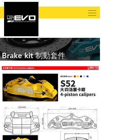
Brake kit 制動套件