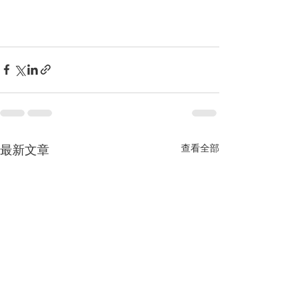
最新文章
查看全部