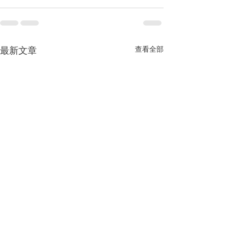
最新文章
查看全部