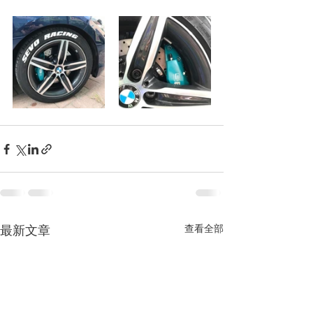
最新文章
查看全部