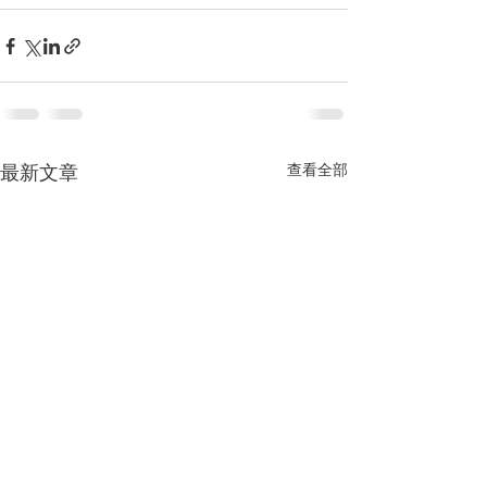
最新文章
查看全部