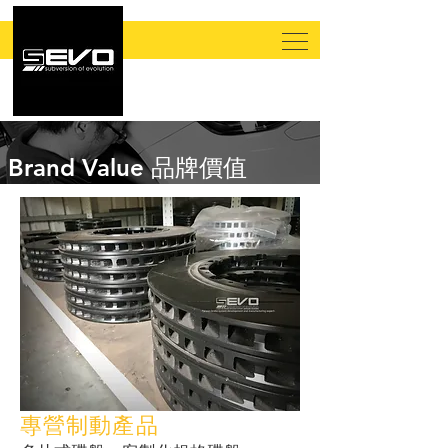
Brand Value 品牌價值
專營制動產品