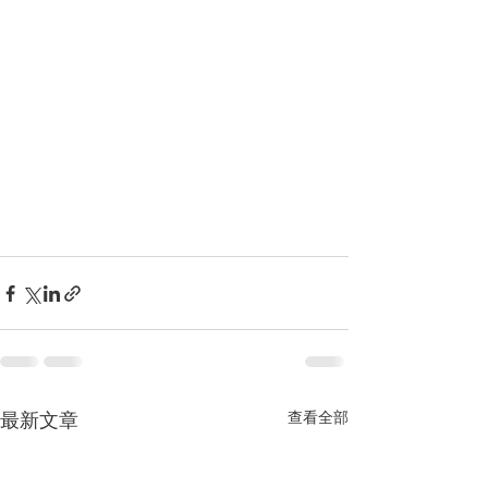
最新文章
查看全部